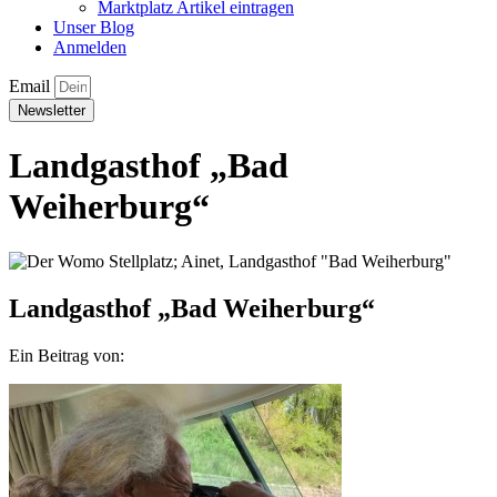
Marktplatz Artikel eintragen
Unser Blog
Anmelden
Email
Newsletter
Landgasthof „Bad
Weiherburg“
Landgasthof „Bad Weiherburg“
Ein Beitrag von: