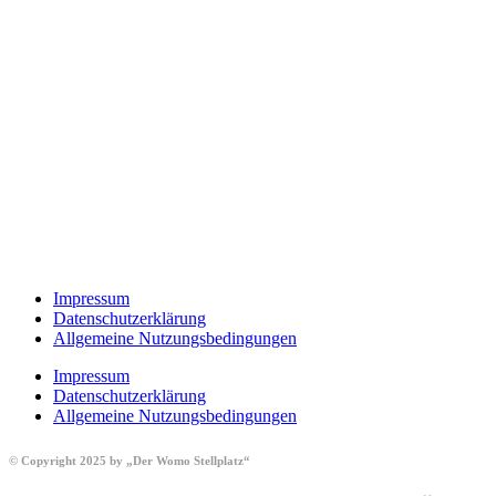
Impressum
Datenschutzerklärung
Allgemeine Nutzungsbedingungen
Impressum
Datenschutzerklärung
Allgemeine Nutzungsbedingungen
© Copyright 2025 by „Der Womo Stellplatz“