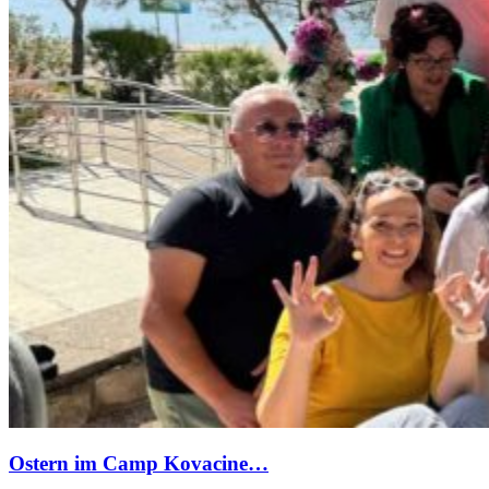
Ostern im Camp Kovacine…