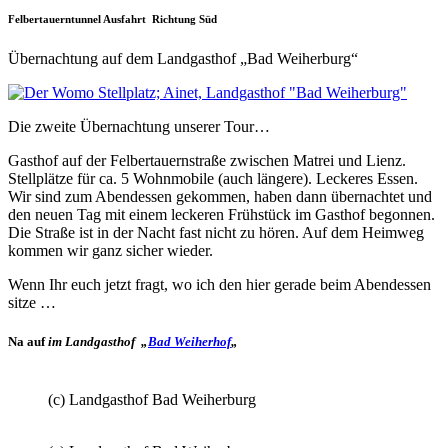
Felbertauerntunnel Ausfahrt Richtung Süd
Übernachtung auf dem Landgasthof „Bad Weiherburg“
Die zweite Übernachtung unserer Tour…
Gasthof auf der Felbertauernstraße zwischen Matrei und Lienz.
Stellplätze für ca. 5 Wohnmobile (auch längere). Leckeres Essen.
Wir sind zum Abendessen gekommen, haben dann übernachtet und
den neuen Tag mit einem leckeren Frühstück im Gasthof begonnen.
Die Straße ist in der Nacht fast nicht zu hören. Auf dem Heimweg
kommen wir ganz sicher wieder.
Wenn Ihr euch jetzt fragt, wo ich den hier gerade beim Abendessen
sitze …
Na auf
im Landgasthof „
Bad Weiherhof
„
(c) Landgasthof Bad Weiherburg