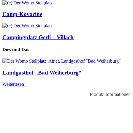
Camp-Kovacine
Campingplatz Gerli – Villach
Dies und Das
Landgasthof „Bad Weiherburg“
Weiterlesen »
Produktinformationen