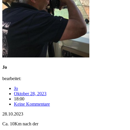
Jo
bearbeitet:
Jo
Oktober 28, 2023
18:00
Keine Kommentare
28.10.2023
Ca. 10Km nach der