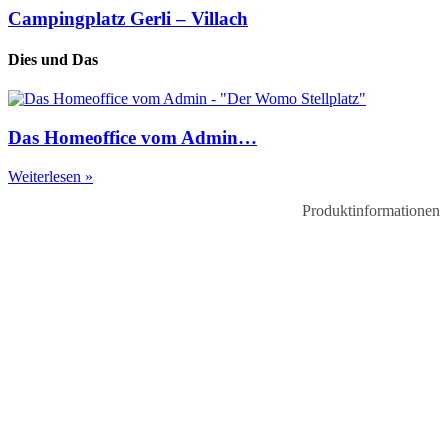
Campingplatz Gerli – Villach
Dies und Das
Das Homeoffice vom Admin…
Weiterlesen »
Produktinformationen