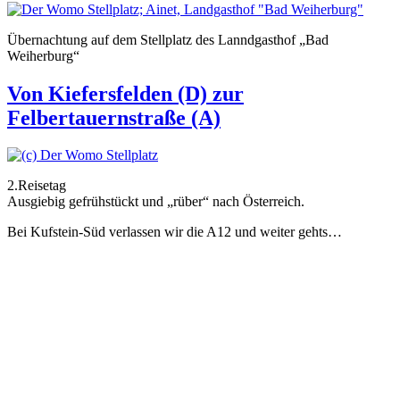
Übernachtung auf dem Stellplatz des Lanndgasthof „Bad
Weiherburg“
Von Kiefersfelden (D) zur
Felbertauernstraße (A)
2.Reisetag
Ausgiebig gefrühstückt und „rüber“ nach Österreich.
Bei Kufstein-Süd verlassen wir die A12 und weiter gehts…