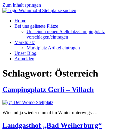
Zum Inhalt springen
Home
Bei uns gelistete Plätze
Uns einen neuen Stellplatz/Campingplatz
vorschlagen/eintragen
Marktplatz
Marktplatz Artikel eintragen
Unser Blog
Anmelden
Schlagwort:
Österreich
Campingplatz Gerli – Villach
Wir sind ja wieder einmal im Winter unterwegs …
Landgasthof „Bad Weiherburg“