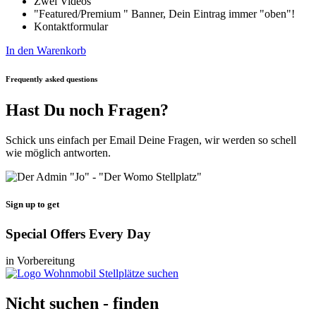
Zwei Videos
"Featured/Premium " Banner, Dein Eintrag immer "oben"!
Kontaktformular
In den Warenkorb
Frequently asked questions
Hast Du noch Fragen?
Schick uns einfach per Email Deine Fragen, wir werden so schell
wie möglich antworten.
Sign up to get
Special Offers Every Day
in Vorbereitung
Nicht suchen - finden