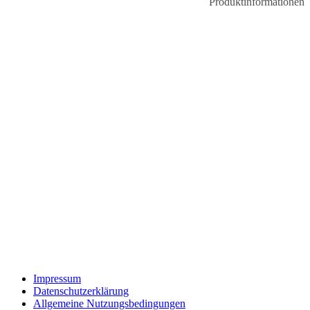
Produktinformationen
Impressum
Datenschutzerklärung
Allgemeine Nutzungsbedingungen