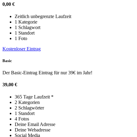
0,00
€
Zeitlich unbegrenzte Laufzeit
1 Kategorie
1 Schlagwort
1 Standort
1 Foto
Kostenloser Eintrag
Basic
Der Basic-Eintrag Eintrag für nur 39€ im Jahr!
39,00
€
365 Tage Laufzeit *
2 Kategorien
2 Schlagwörter
1 Standort
4 Fotos
Deine Email Adresse
Deine Webadresse
Social Media