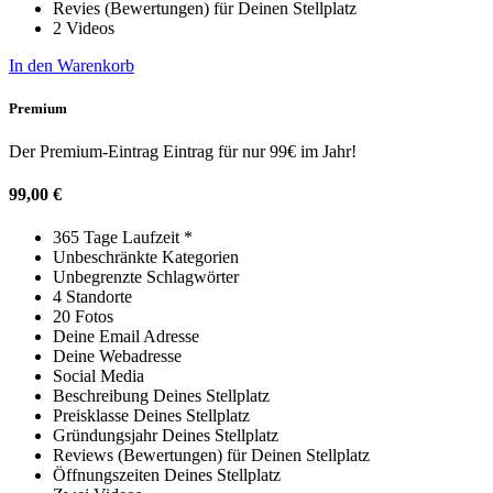
Revies (Bewertungen) für Deinen Stellplatz
2 Videos
In den Warenkorb
Premium
Der Premium-Eintrag Eintrag für nur 99€ im Jahr!
99,00
€
365 Tage Laufzeit *
Unbeschränkte Kategorien
Unbegrenzte Schlagwörter
4 Standorte
20 Fotos
Deine Email Adresse
Deine Webadresse
Social Media
Beschreibung Deines Stellplatz
Preisklasse Deines Stellplatz
Gründungsjahr Deines Stellplatz
Reviews (Bewertungen) für Deinen Stellplatz
Öffnungszeiten Deines Stellplatz