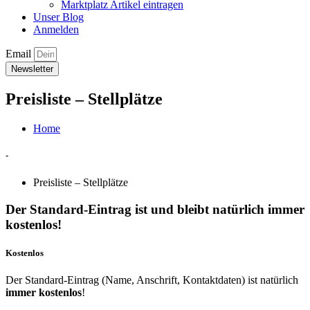
Marktplatz Artikel eintragen
Unser Blog
Anmelden
Email
Newsletter
Preisliste – Stellplätze
Home
-
Preisliste – Stellplätze
Der Standard-Eintrag ist und bleibt natürlich
immer
kostenlos!
Kostenlos
Der Standard-Eintrag (Name, Anschrift, Kontaktdaten) ist natürlich
immer kostenlos
!