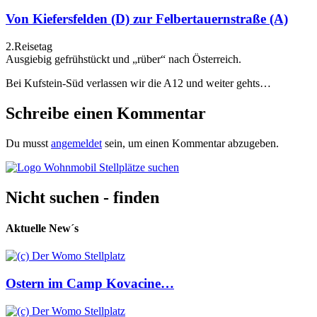
Von Kiefersfelden (D) zur Felbertauernstraße (A)
2.Reisetag
Ausgiebig gefrühstückt und „rüber“ nach Österreich.
Bei Kufstein-Süd verlassen wir die A12 und weiter gehts…
Schreibe einen Kommentar
Du musst
angemeldet
sein, um einen Kommentar abzugeben.
Nicht suchen - finden
Aktuelle New´s
Ostern im Camp Kovacine…