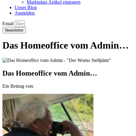
Marktplatz Artikel eintragen
Unser Blog
Anmelden
Email
Newsletter
Das Homeoffice vom Admin…
Das Homeoffice vom Admin…
Ein Beitrag von: