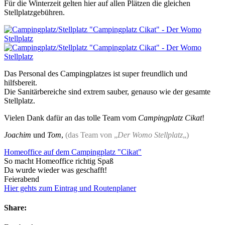
Für die Winterzeit gelten hier auf allen Plätzen die gleichen
Stellplatzgebühren.
Das Personal des Campingplatzes ist super freundlich und
hilfsbereit.
Die Sanitärbereiche sind extrem sauber, genauso wie der gesamte
Stellplatz.
Vielen Dank dafür an das tolle Team vom
Campingplatz Cikat
!
Joachim
und
Tom
,
(das Team von „
Der Womo Stellplatz
„)
Homeoffice auf dem Campingplatz "Cikat"
So macht Homeoffice richtig Spaß
Da wurde wieder was geschafft!
Feierabend
Hier gehts zum Eintrag und Routenplaner
Share: