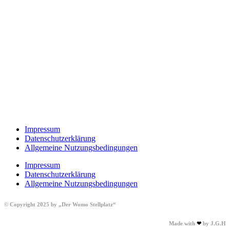
Impressum
Datenschutzerklärung
Allgemeine Nutzungsbedingungen
Impressum
Datenschutzerklärung
Allgemeine Nutzungsbedingungen
© Copyright 2025 by „Der Womo Stellplatz“
Made with
❤
by
J.G.H