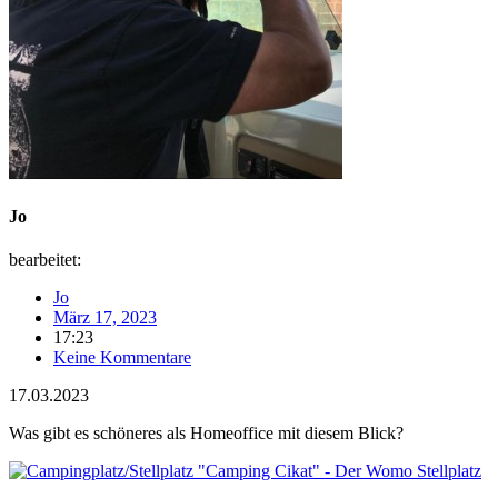
Jo
bearbeitet:
Jo
März 17, 2023
17:23
Keine Kommentare
17.03.2023
Was gibt es schöneres als Homeoffice mit diesem Blick?