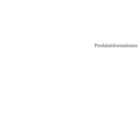
Produktinformationen