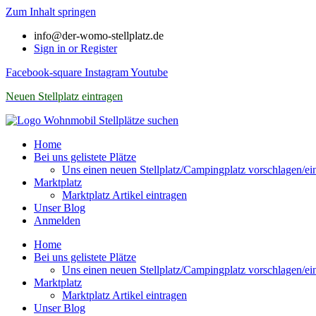
Zum Inhalt springen
info@der-womo-stellplatz.de
Sign in or Register
Facebook-square
Instagram
Youtube
Neuen Stellplatz eintragen
Home
Bei uns gelistete Plätze
Uns einen neuen Stellplatz/Campingplatz vorschlagen/ei
Marktplatz
Marktplatz Artikel eintragen
Unser Blog
Anmelden
Home
Bei uns gelistete Plätze
Uns einen neuen Stellplatz/Campingplatz vorschlagen/ei
Marktplatz
Marktplatz Artikel eintragen
Unser Blog