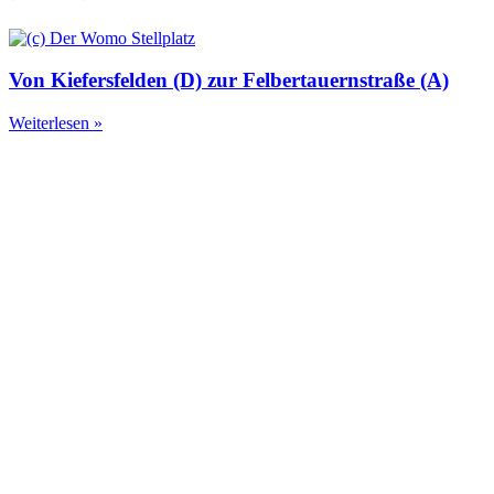
Von Kiefersfelden (D) zur Felbertauernstraße (A)
Weiterlesen »