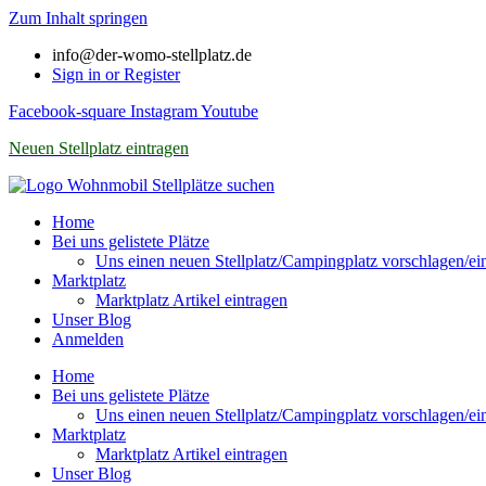
Zum Inhalt springen
info@der-womo-stellplatz.de
Sign in or Register
Facebook-square
Instagram
Youtube
Neuen Stellplatz eintragen
Home
Bei uns gelistete Plätze
Uns einen neuen Stellplatz/Campingplatz vorschlagen/ei
Marktplatz
Marktplatz Artikel eintragen
Unser Blog
Anmelden
Home
Bei uns gelistete Plätze
Uns einen neuen Stellplatz/Campingplatz vorschlagen/ei
Marktplatz
Marktplatz Artikel eintragen
Unser Blog