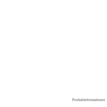
Produktinformationen