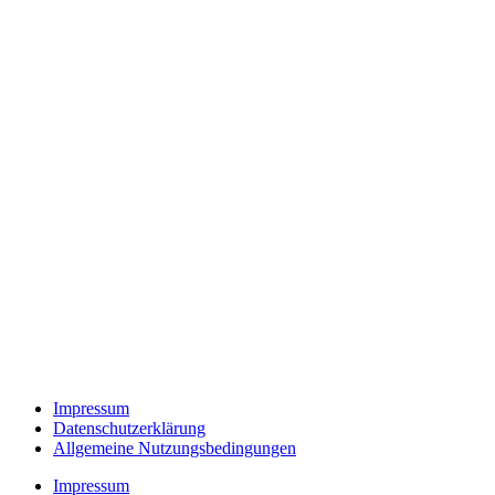
Impressum
Datenschutzerklärung
Allgemeine Nutzungsbedingungen
Impressum