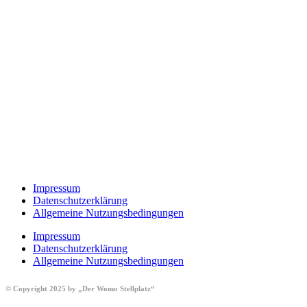
Impressum
Datenschutzerklärung
Allgemeine Nutzungsbedingungen
Impressum
Datenschutzerklärung
Allgemeine Nutzungsbedingungen
© Copyright 2025 by „Der Womo Stellplatz“