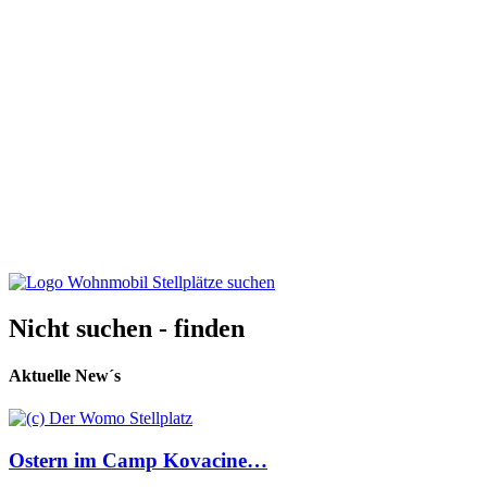
Nicht suchen - finden
Aktuelle New´s
Ostern im Camp Kovacine…