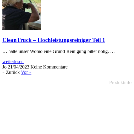
CleanTruck – Hochleistungsreiniger Teil 1
… hatte unser Womo eine Grund-Reinigung bitter nötig. …
weiterlesen
Jo
21/04/2023
Keine Kommentare
« Zurück
Vor »
Produktinfo