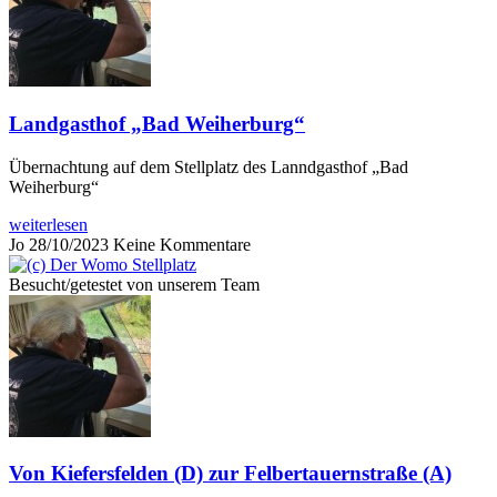
Landgasthof „Bad Weiherburg“
Übernachtung auf dem Stellplatz des Lanndgasthof „Bad
Weiherburg“
weiterlesen
Jo
28/10/2023
Keine Kommentare
Besucht/getestet von unserem Team
Von Kiefersfelden (D) zur Felbertauernstraße (A)