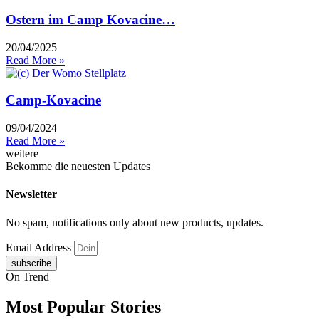
Ostern im Camp Kovacine…
20/04/2025
Read More »
Camp-Kovacine
09/04/2024
Read More »
weitere
Bekomme die neuesten Updates
Newsletter
No spam, notifications only about new products, updates.
Email Address
subscribe
On Trend
Most Popular Stories