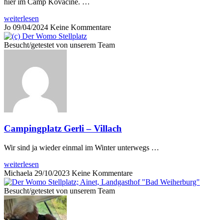
hier im Camp Kovacine. …
weiterlesen
Jo
09/04/2024
Keine Kommentare
Besucht/getestet von unserem Team
Campingplatz Gerli – Villach
Wir sind ja wieder einmal im Winter unterwegs …
weiterlesen
Michaela
29/10/2023
Keine Kommentare
Besucht/getestet von unserem Team