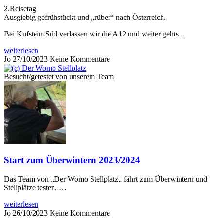
2.Reisetag
Ausgiebig gefrühstückt und „rüber“ nach Österreich.
Bei Kufstein-Süd verlassen wir die A12 und weiter gehts…
weiterlesen
Jo
27/10/2023
Keine Kommentare
Besucht/getestet von unserem Team
Start zum Überwintern 2023/2024
Das Team von „Der Womo Stellplatz„ fährt zum Überwintern und
Stellplätze testen. …
weiterlesen
Jo
26/10/2023
Keine Kommentare