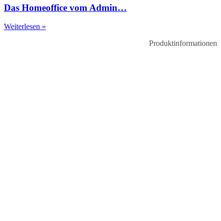
Das Homeoffice vom Admin…
Weiterlesen »
Produktinformationen