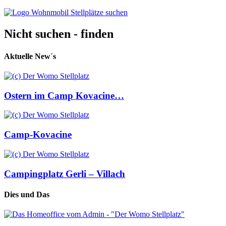
Nicht suchen - finden
Aktuelle New´s
Ostern im Camp Kovacine…
Camp-Kovacine
Campingplatz Gerli – Villach
Dies und Das