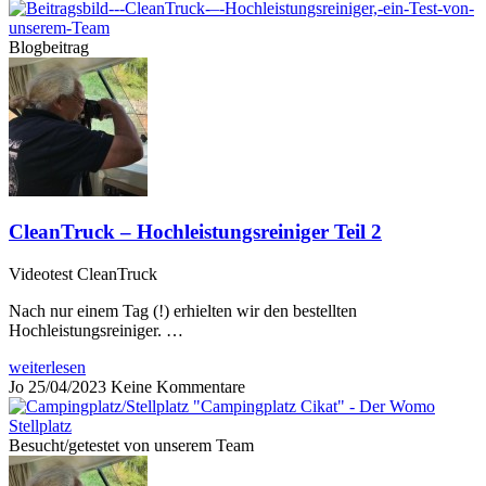
Blogbeitrag
CleanTruck – Hochleistungsreiniger Teil 2
Videotest CleanTruck
Nach nur einem Tag (!) erhielten wir den bestellten
Hochleistungsreiniger. …
weiterlesen
Jo
25/04/2023
Keine Kommentare
Besucht/getestet von unserem Team