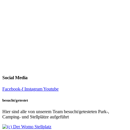
Social Media
Facebook-f
Instagram
Youtube
besucht/getestet
Hier sind alle von unserem Team besucht/getesteten Park-,
Camping- und Stellplätze aufgeführt