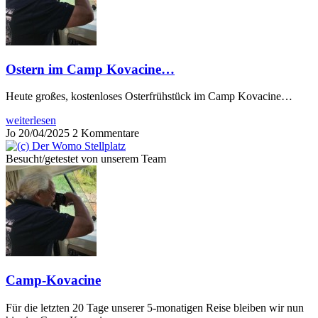
Ostern im Camp Kovacine…
Heute großes, kostenloses Osterfrühstück im Camp Kovacine…
weiterlesen
Jo
20/04/2025
2 Kommentare
Besucht/getestet von unserem Team
Camp-Kovacine
Für die letzten 20 Tage unserer 5-monatigen Reise bleiben wir nun