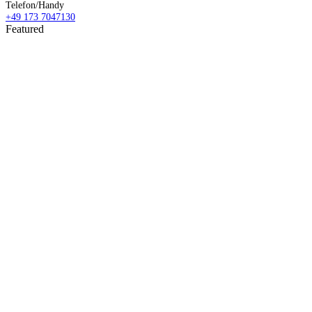
Telefon/Handy
+49 173 7047130
Featured