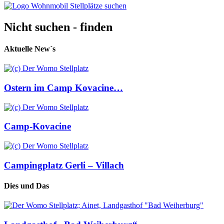
Nicht suchen - finden
Aktuelle New´s
Ostern im Camp Kovacine…
Camp-Kovacine
Campingplatz Gerli – Villach
Dies und Das