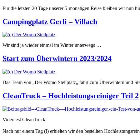
Für die letzten 20 Tage unserer 5-monatigen Reise bleiben wir nun 
Campingplatz Gerli – Villach
Wir sind ja wieder einmal im Winter unterwegs …
Start zum Überwintern 2023/2024
Das Team von „Der Womo Stellplatz„ fährt zum Überwintern und Stel
CleanTruck – Hochleistungsreiniger Teil 2
Videotest CleanTruck
Nach nur einem Tag (!) erhielten wir den bestellten Hochleistungsre