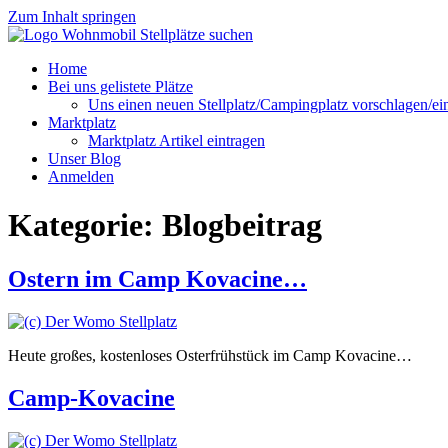
Zum Inhalt springen
Home
Bei uns gelistete Plätze
Uns einen neuen Stellplatz/Campingplatz vorschlagen/ei
Marktplatz
Marktplatz Artikel eintragen
Unser Blog
Anmelden
Kategorie:
Blogbeitrag
Ostern im Camp Kovacine…
Heute großes, kostenloses Osterfrühstück im Camp Kovacine…
Camp-Kovacine