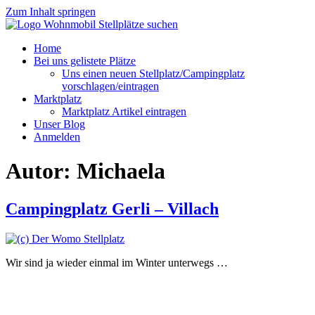
Zum Inhalt springen
Home
Bei uns gelistete Plätze
Uns einen neuen Stellplatz/Campingplatz
vorschlagen/eintragen
Marktplatz
Marktplatz Artikel eintragen
Unser Blog
Anmelden
Autor:
Michaela
Campingplatz Gerli – Villach
Wir sind ja wieder einmal im Winter unterwegs …