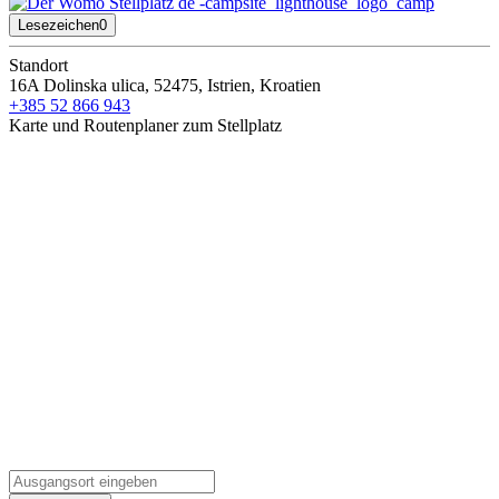
Lesezeichen
0
Standort
16A Dolinska ulica, 52475, Istrien, Kroatien
+385 52 866 943
Karte und Routenplaner zum Stellplatz