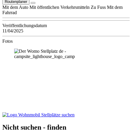
Routenplaner
Mit dem Auto
Mit öffentlichen Verkehrsmitteln
Zu Fuss
Mit dem
Fahrrad
Veröffentlichungsdatum
11/04/2025
Fotos
Nicht suchen - finden