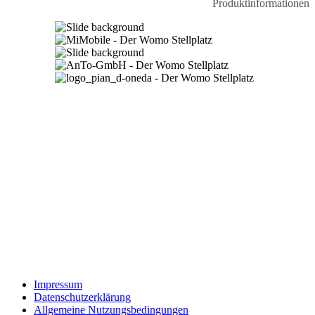
Produktinformationen
Impressum
Datenschutzerklärung
Allgemeine Nutzungsbedingungen